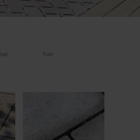
lair
Tuin