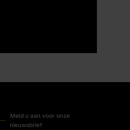
Meld u aan voor onze
nieuwsbrief