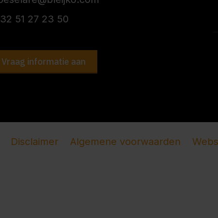
32 51 27 23 50
Vraag informatie aan
Disclaimer
Algemene voorwaarden
Websi