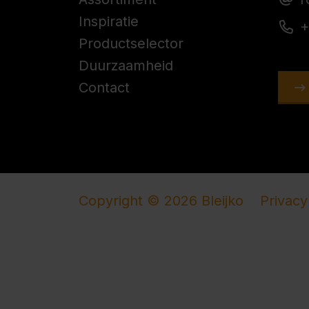
Inspiratie
+
Productselector
Duurzaamheid
Contact
Copyright © 2026 Bleijko
Privacy